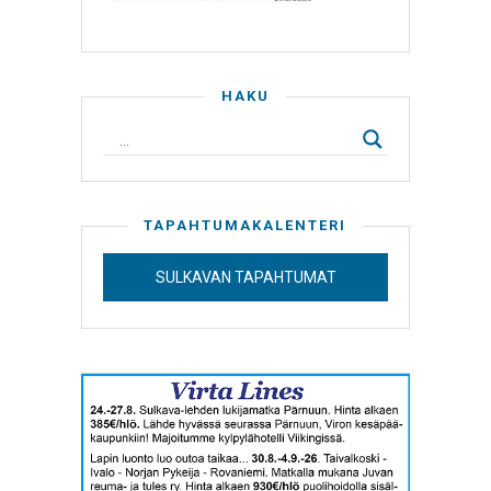
HAKU
TAPAHTUMAKALENTERI
SULKAVAN TAPAHTUMAT