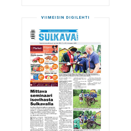
VIIMEISIN DIGILEHTI