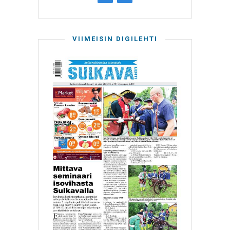
VIIMEISIN DIGILEHTI