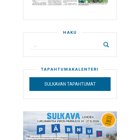
HAKU
TAPAHTUMAKALENTERI
SULKAVAN TAPAHTUMAT