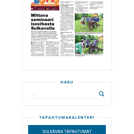
HAKU
TAPAHTUMAKALENTERI
SULKAVAN TAPAHTUMAT