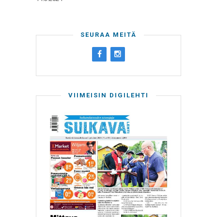
SEURAA MEITÄ
VIIMEISIN DIGILEHTI