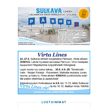
LUETUIMMAT