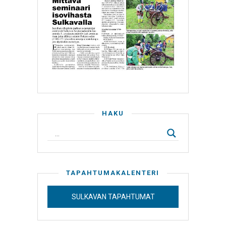
HAKU
TAPAHTUMAKALENTERI
SULKAVAN TAPAHTUMAT