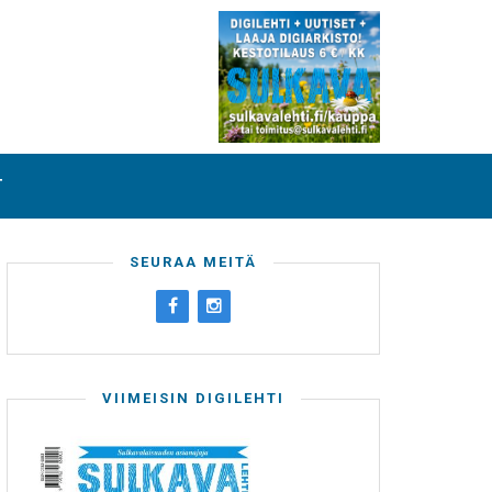
T
SEURAA MEITÄ
VIIMEISIN DIGILEHTI