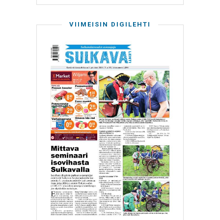
VIIMEISIN DIGILEHTI