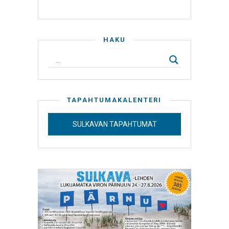
HAKU
TAPAHTUMAKALENTERI
SULKAVAN TAPAHTUMAT