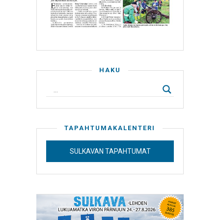
HAKU
TAPAHTUMAKALENTERI
SULKAVAN TAPAHTUMAT