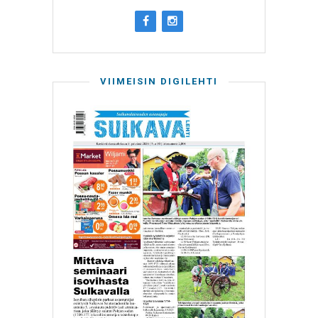
VIIMEISIN DIGILEHTI