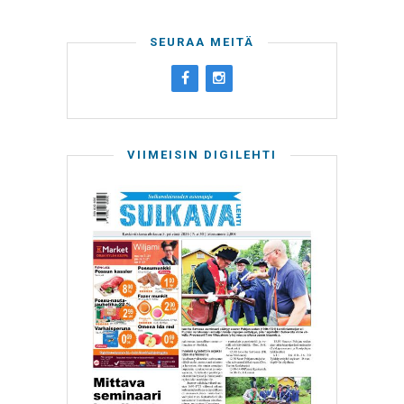
SEURAA MEITÄ
VIIMEISIN DIGILEHTI