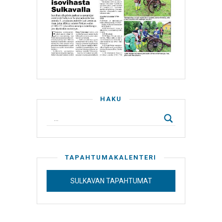
HAKU
TAPAHTUMAKALENTERI
SULKAVAN TAPAHTUMAT