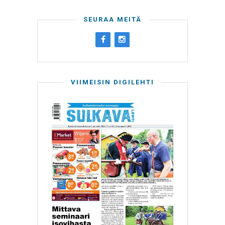
SEURAA MEITÄ
VIIMEISIN DIGILEHTI