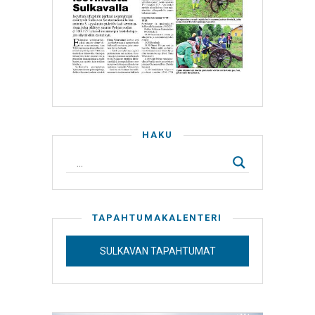
HAKU
TAPAHTUMAKALENTERI
SULKAVAN TAPAHTUMAT