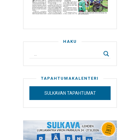
HAKU
TAPAHTUMAKALENTERI
SULKAVAN TAPAHTUMAT