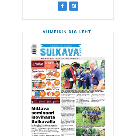
VIIMEISIN DIGILEHTI