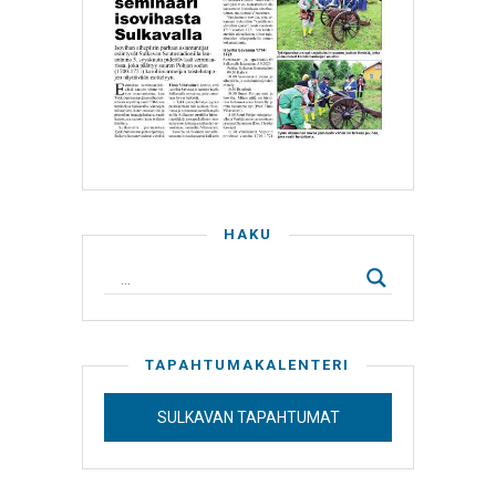
HAKU
TAPAHTUMAKALENTERI
SULKAVAN TAPAHTUMAT