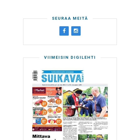
SEURAA MEITÄ
VIIMEISIN DIGILEHTI