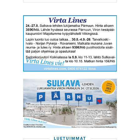
LUETUIMMAT