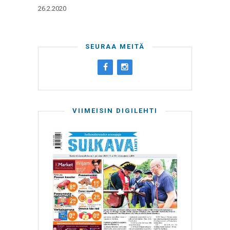
26.2.2020
SEURAA MEITÄ
VIIMEISIN DIGILEHTI