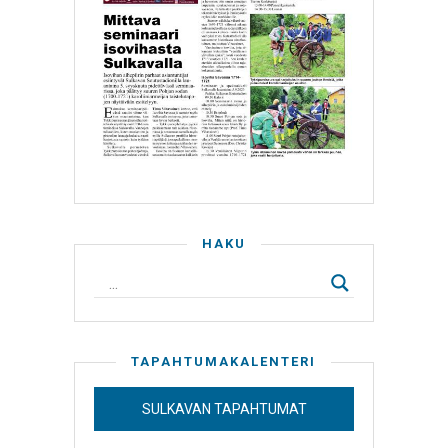
HAKU
TAPAHTUMAKALENTERI
SULKAVAN TAPAHTUMAT