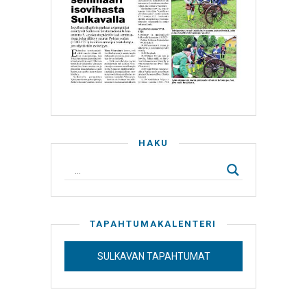
HAKU
TAPAHTUMAKALENTERI
SULKAVAN TAPAHTUMAT