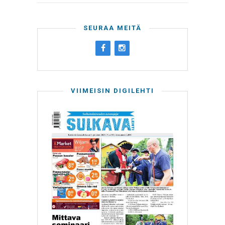
SEURAA MEITÄ
VIIMEISIN DIGILEHTI