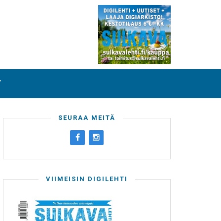
T
SEURAA MEITÄ
VIIMEISIN DIGILEHTI