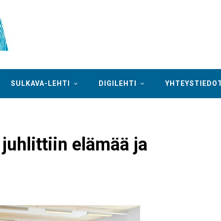
SULKAVA-LEHTI
DIGILEHTI
YHTEYSTIEDO
juhlittiin elämää ja