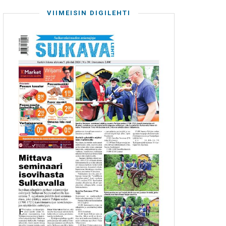
VIIMEISIN DIGILEHTI