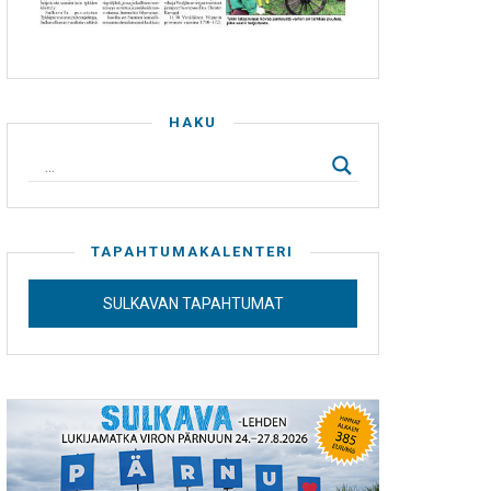
HAKU
TAPAHTUMAKALENTERI
SULKAVAN TAPAHTUMAT