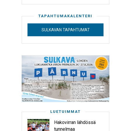
TAPAHTUMAKALENTERI
SULKAVAN TAPAHTUMAT
LUETUIMMAT
Hakovirran lähdössä
tunnelmaa