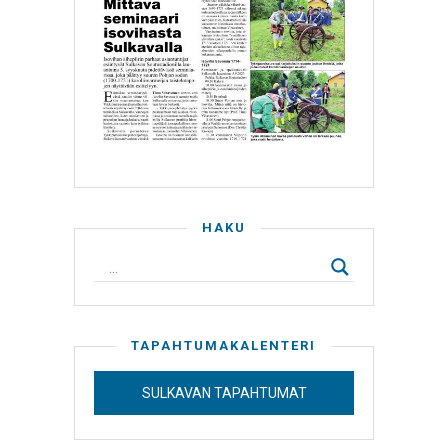
HAKU
TAPAHTUMAKALENTERI
SULKAVAN TAPAHTUMAT