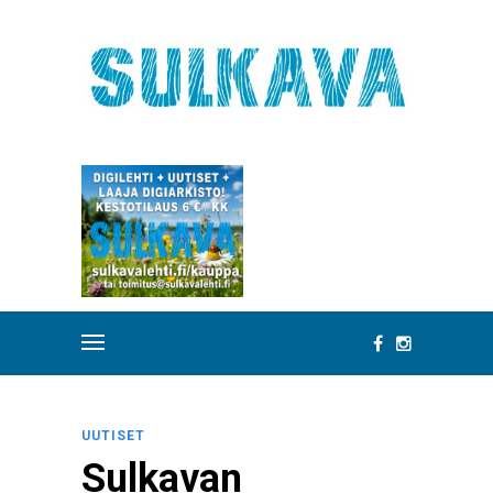
UUTISET
Sulkavan