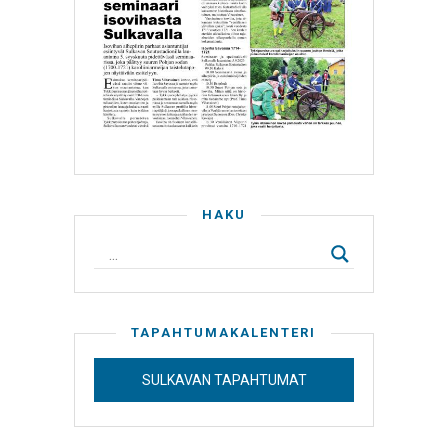
HAKU
TAPAHTUMAKALENTERI
SULKAVAN TAPAHTUMAT