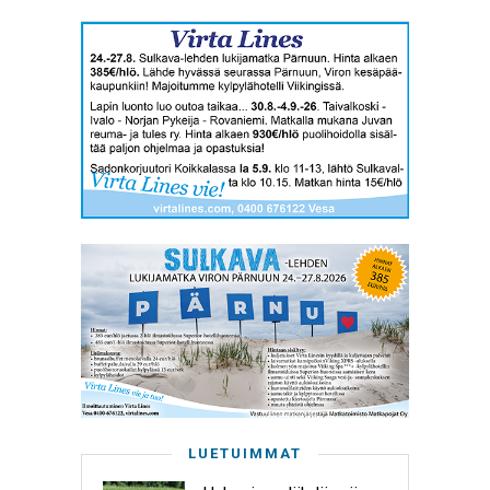
LUETUIMMAT