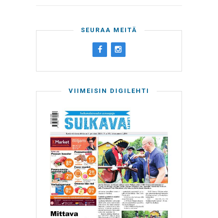
SEURAA MEITÄ
VIIMEISIN DIGILEHTI