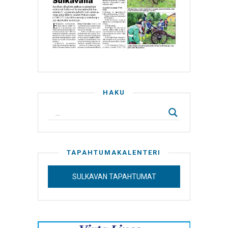
HAKU
TAPAHTUMAKALENTERI
SULKAVAN TAPAHTUMAT