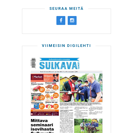
SEURAA MEITÄ
VIIMEISIN DIGILEHTI