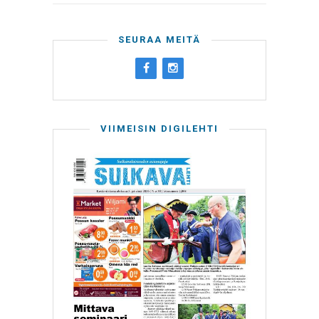
SEURAA MEITÄ
VIIMEISIN DIGILEHTI