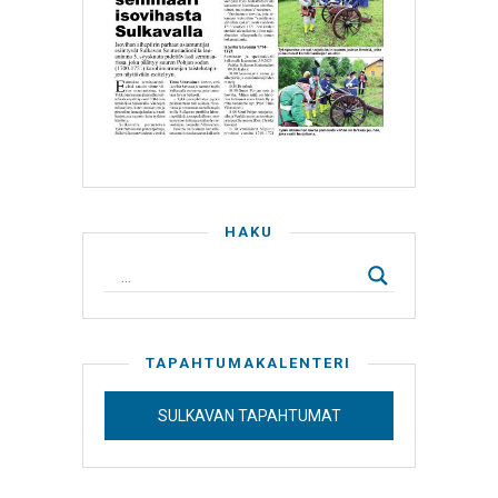
HAKU
TAPAHTUMAKALENTERI
SULKAVAN TAPAHTUMAT