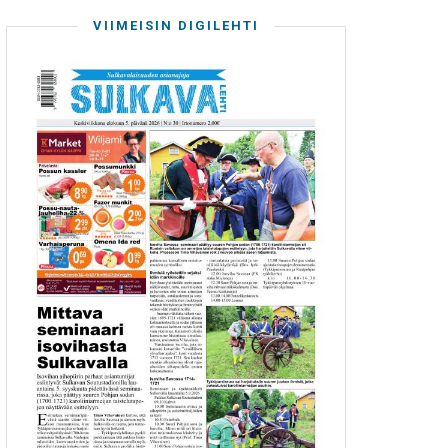
VIIMEISIN DIGILEHTI