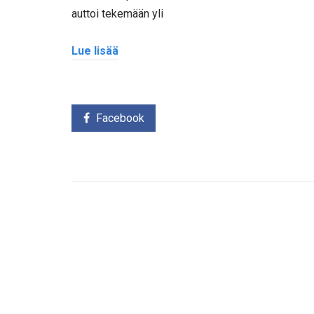
auttoi tekemään yli
Lue lisää
Facebook