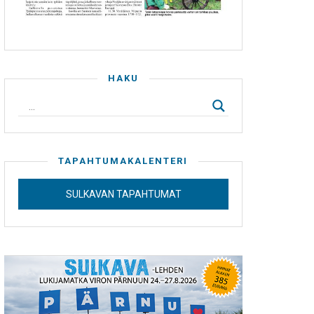
HAKU
TAPAHTUMAKALENTERI
SULKAVAN TAPAHTUMAT