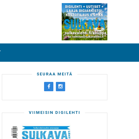
T
SEURAA MEITÄ
VIIMEISIN DIGILEHTI