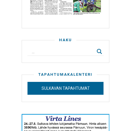
HAKU
TAPAHTUMAKALENTERI
SULKAVAN TAPAHTUMAT