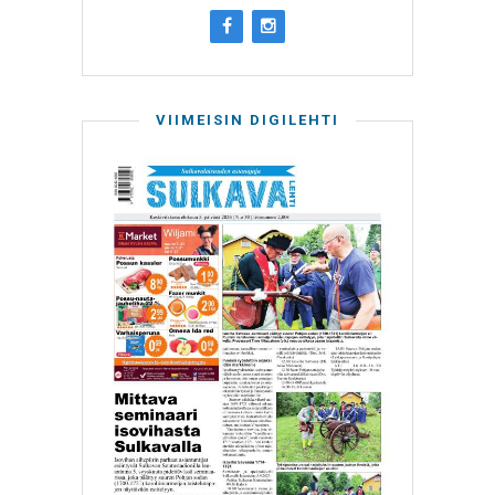
VIIMEISIN DIGILEHTI