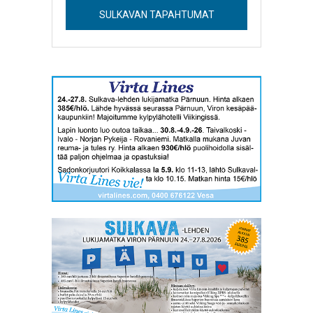
SULKAVAN TAPAHTUMAT