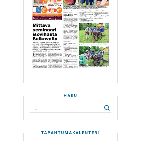
HAKU
TAPAHTUMAKALENTERI