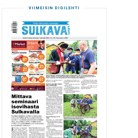
VIIMEISIN DIGILEHTI