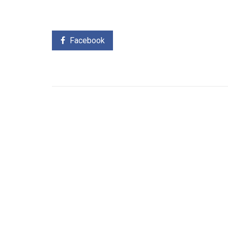
Facebook