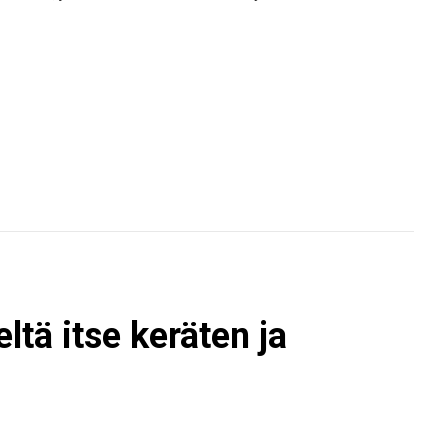
ltä itse keräten ja