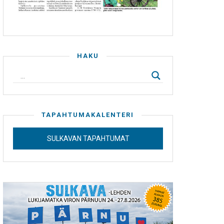
HAKU
TAPAHTUMAKALENTERI
SULKAVAN TAPAHTUMAT