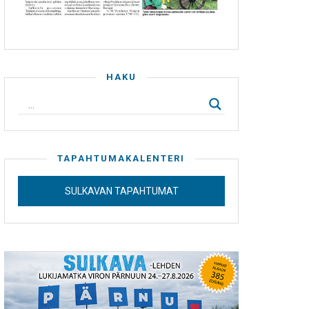
HAKU
TAPAHTUMAKALENTERI
SULKAVAN TAPAHTUMAT