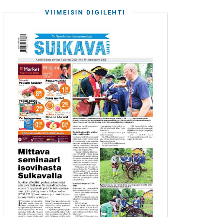
VIIMEISIN DIGILEHTI