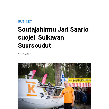
UUTISET
Soutajahirmu Jari Saario
suojeli Sulkavan
Suursoudut
18.7.2024