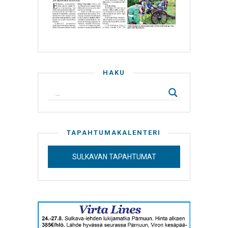
HAKU
TAPAHTUMAKALENTERI
SULKAVAN TAPAHTUMAT