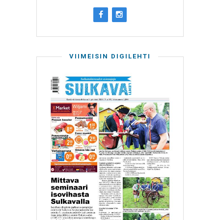
VIIMEISIN DIGILEHTI