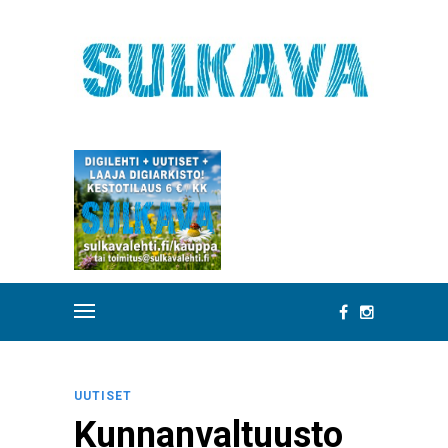
UUTISET
Kunnanvaltuusto