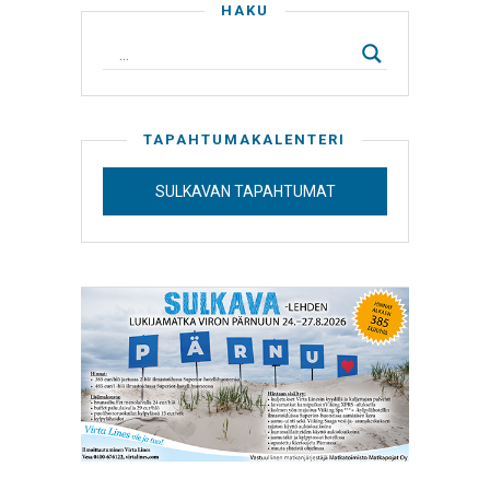
HAKU
TAPAHTUMAKALENTERI
SULKAVAN TAPAHTUMAT