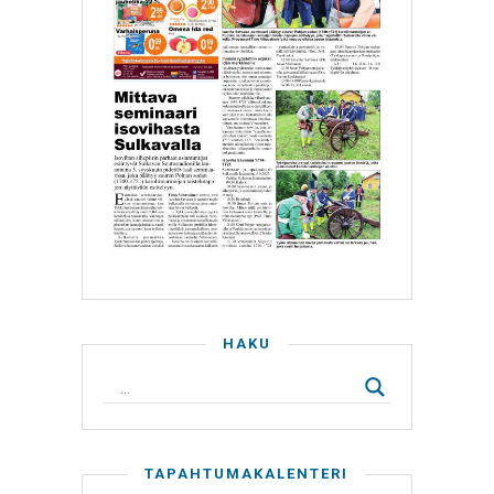
HAKU
TAPAHTUMAKALENTERI