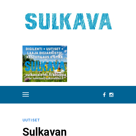
UUTISET
Sulkavan