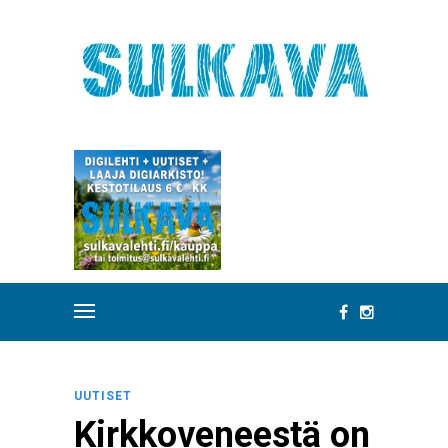
UUTISET
Kirkkoveneestä on