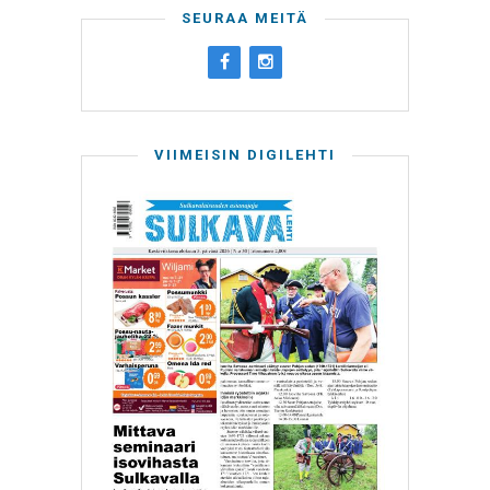
SEURAA MEITÄ
VIIMEISIN DIGILEHTI