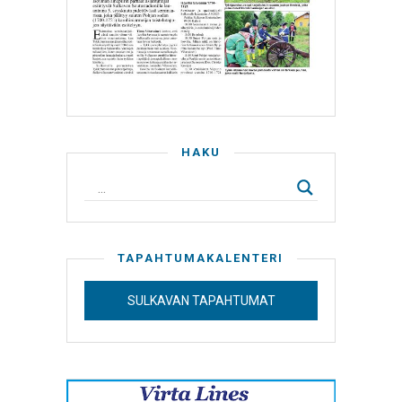
HAKU
TAPAHTUMAKALENTERI
SULKAVAN TAPAHTUMAT