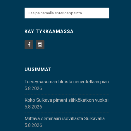
KÄY TYKKÄÄMÄSSÄ
UUSIMMAT
Terveysaseman tiloista neuvotellaan pian
5.8.2026
Koko Sulkava pimeni sähkökatkon vuoksi
5.8.2026
Mittava seminaari isovihasta Sulkavalla
5.8.2026