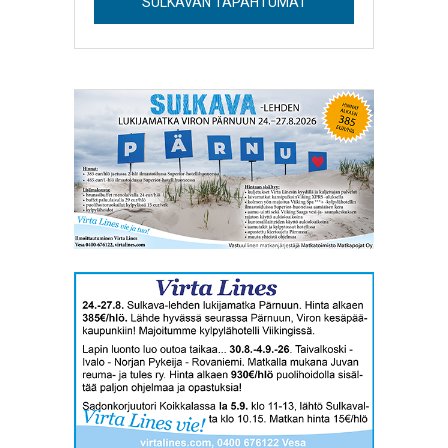
SULKAVAN TAPAHTUMAT