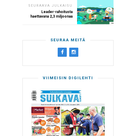
SEURAAVA JULKAISU
Leader-rahoitusta
haettavana 2,3 miljoonaa
SEURAA MEITÄ
VIIMEISIN DIGILEHTI