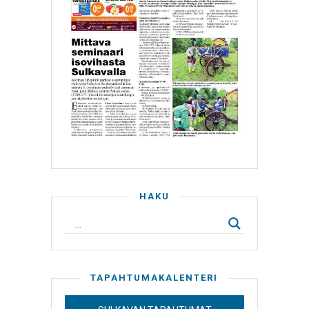
HAKU
TAPAHTUMAKALENTERI