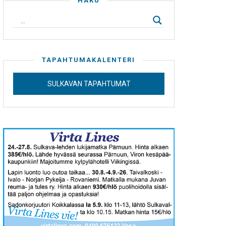
HAKU
TAPAHTUMAKALENTERI
SULKAVAN TAPAHTUMAT