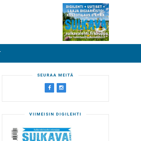
T
SEURAA MEITÄ
VIIMEISIN DIGILEHTI