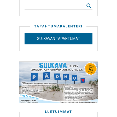
TAPAHTUMAKALENTERI
SULKAVAN TAPAHTUMAT
LUETUIMMAT