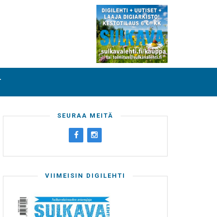
T
SEURAA MEITÄ
VIIMEISIN DIGILEHTI