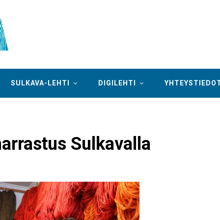
SULKAVA-LEHTI
DIGILEHTI
YHTEYSTIEDO
arrastus Sulkavalla