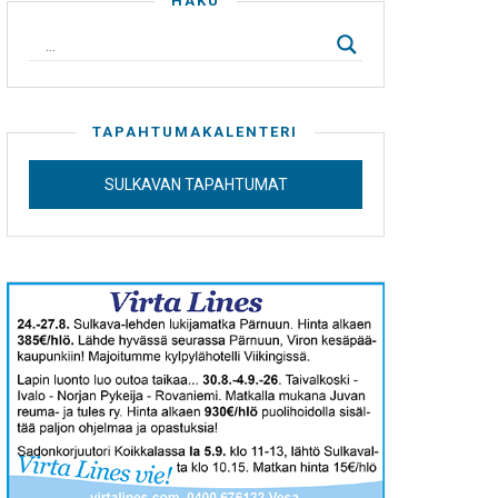
HAKU
TAPAHTUMAKALENTERI
SULKAVAN TAPAHTUMAT