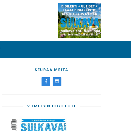
T
SEURAA MEITÄ
VIIMEISIN DIGILEHTI