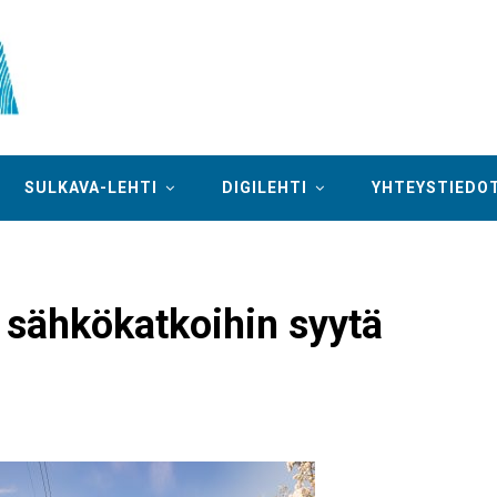
SULKAVA-LEHTI
DIGILEHTI
YHTEYSTIEDO
 sähkökatkoihin syytä