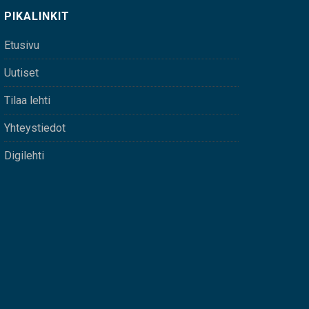
PIKALINKIT
Etusivu
Uutiset
Tilaa lehti
Yhteystiedot
Digilehti