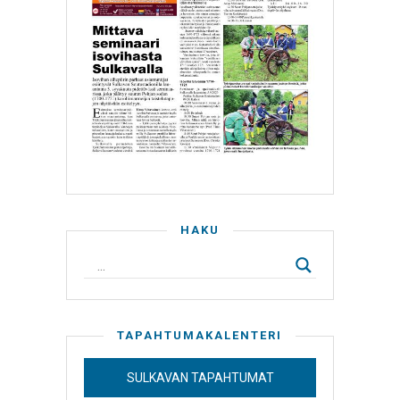
HAKU
TAPAHTUMAKALENTERI
SULKAVAN TAPAHTUMAT