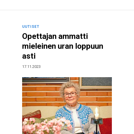
UUTISET
Opettajan ammatti
mieleinen uran loppuun
asti
17.11.2023