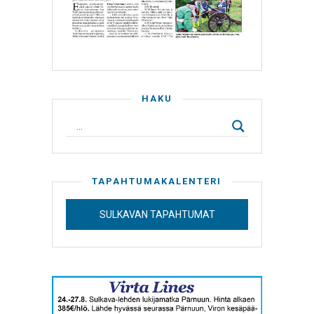
HAKU
TAPAHTUMAKALENTERI
SULKAVAN TAPAHTUMAT