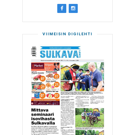
VIIMEISIN DIGILEHTI