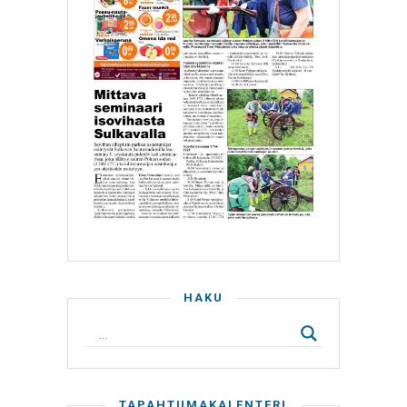
HAKU
TAPAHTUMAKALENTERI