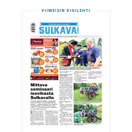
VIIMEISIN DIGILEHTI