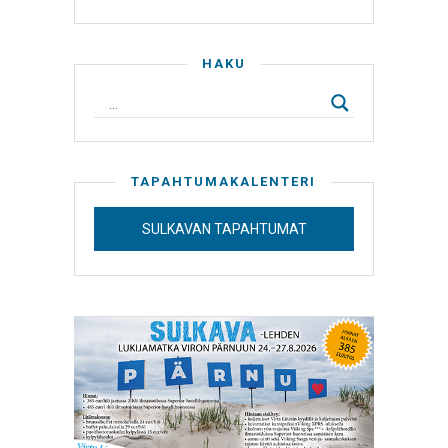
HAKU
TAPAHTUMAKALENTERI
SULKAVAN TAPAHTUMAT