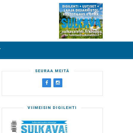
T
SEURAA MEITÄ
VIIMEISIN DIGILEHTI