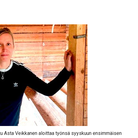
ttu Asta Veikkanen aloittaa työnsä syyskuun ensimmäisen