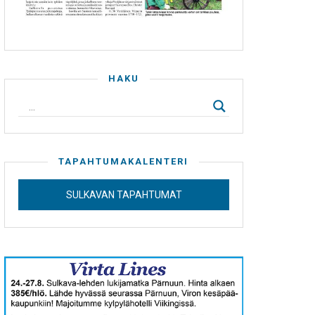
HAKU
TAPAHTUMAKALENTERI
SULKAVAN TAPAHTUMAT