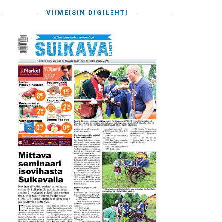
VIIMEISIN DIGILEHTI