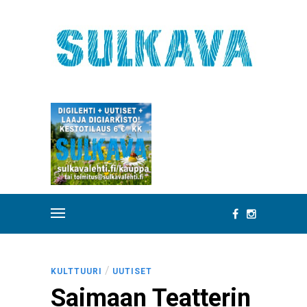
/
KULTTUURI
UUTISET
Saimaan Teatterin