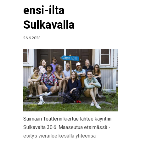
ensi-ilta
Sulkavalla
26.6.2023
Saimaan Teatterin kiertue lähtee käyntiin
Sulkavalta 30.6. Maaseutua etsimässä -
esitys vierailee kesällä yhteensä