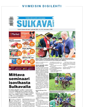
VIIMEISIN DIGILEHTI