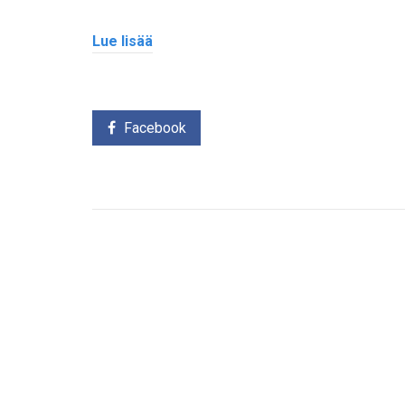
Lue lisää
Facebook