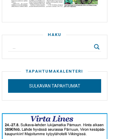
HAKU
TAPAHTUMAKALENTERI
SULKAVAN TAPAHTUMAT