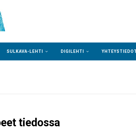
SULKAVA-LEHTI
DIGILEHTI
YHTEYSTIEDO
eet tiedossa