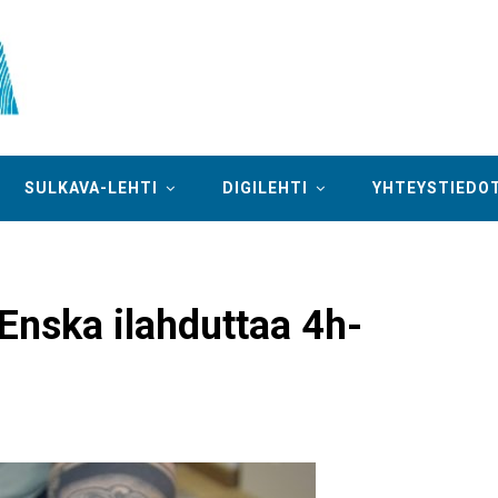
SULKAVA-LEHTI
DIGILEHTI
YHTEYSTIEDO
Enska ilahduttaa 4h-