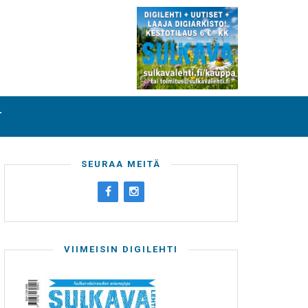
T
SEURAA MEITÄ
VIIMEISIN DIGILEHTI