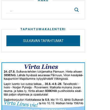
HAKU
TAPAHTUMAKALENTERI
SULKAVAN TAPAHTUMAT