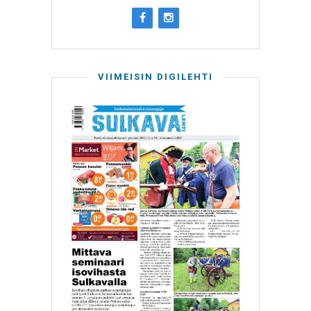
VIIMEISIN DIGILEHTI