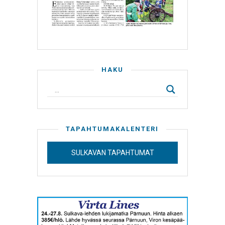
HAKU
TAPAHTUMAKALENTERI
SULKAVAN TAPAHTUMAT