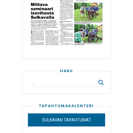
HAKU
TAPAHTUMAKALENTERI
SULKAVAN TAPAHTUMAT