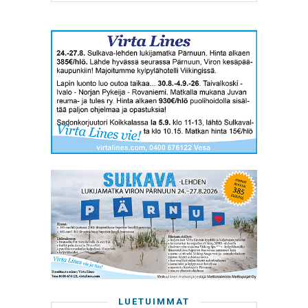
LUETUIMMAT