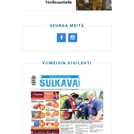
Teollisuustieltä
SEURAA MEITÄ
VIIMEISIN DIGILEHTI